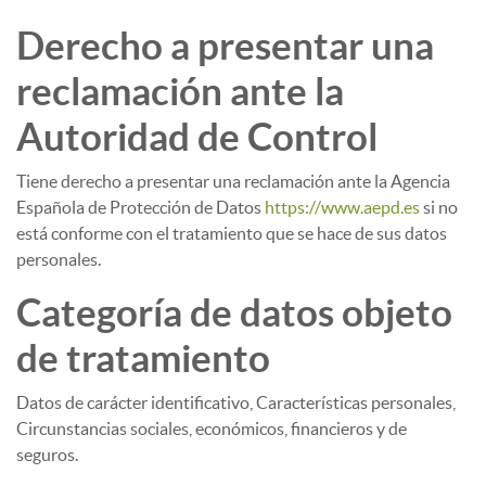
Derecho a presentar una
reclamación ante la
Autoridad de Control
Tiene derecho a presentar una reclamación ante la Agencia
Española de Protección de Datos
https://www.aepd.es
si no
está conforme con el tratamiento que se hace de sus datos
personales.
Categoría de datos objeto
de tratamiento
Datos de carácter identificativo, Características personales,
Circunstancias sociales, económicos, financieros y de
seguros.