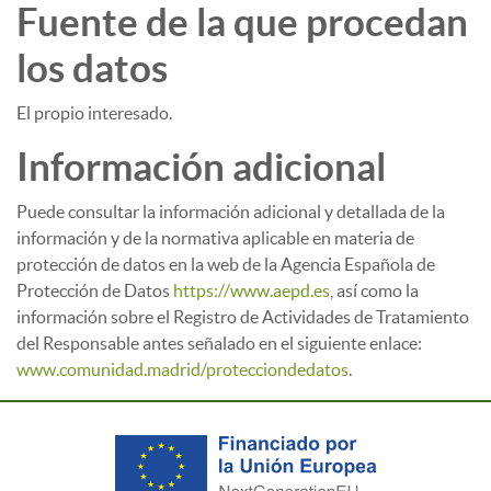
Fuente de la que procedan
los datos
El propio interesado.
Información adicional
Puede consultar la información adicional y detallada de la
información y de la normativa aplicable en materia de
protección de datos en la web de la Agencia Española de
Protección de Datos
https://www.aepd.es
, así como la
información sobre el Registro de Actividades de Tratamiento
del Responsable antes señalado en el siguiente enlace:
www.comunidad.madrid/protecciondedatos
.