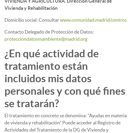
VIVIENDA Y AGRICULTURA. Dirección General de
Vivienda y Rehabilitación
Domicilio social: Consultar
www.comunidad.madrid/centros
Contacto Delegado de Protección de Datos:
protecciondatosmambiente@madrid.org
¿En qué actividad de
tratamiento están
incluidos mis datos
personales y con qué fines
se tratarán?
El tratamiento en concreto se denomina: ”Ayudas en materia
de vivienda y rehabilitación” Puede acceder al Registro de
Actividades del Tratamiento de la DG de Vivienda y