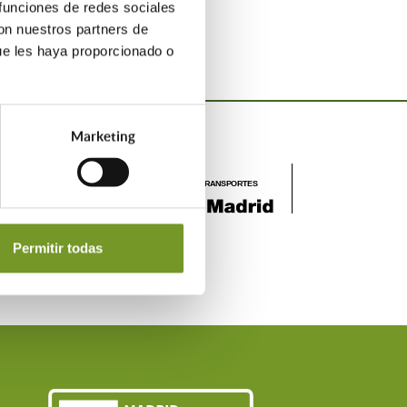
 funciones de redes sociales
con nuestros partners de
ue les haya proporcionado o
Marketing
Permitir todas