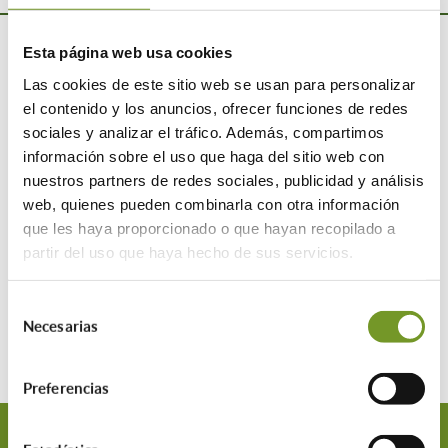
Esta página web usa cookies
Las cookies de este sitio web se usan para personalizar
el contenido y los anuncios, ofrecer funciones de redes
sociales y analizar el tráfico. Además, compartimos
información sobre el uso que haga del sitio web con
nuestros partners de redes sociales, publicidad y análisis
web, quienes pueden combinarla con otra información
que les haya proporcionado o que hayan recopilado a
partir del uso que haya hecho de sus servicios.
Selección
Necesarias
de
consentimiento
Preferencias