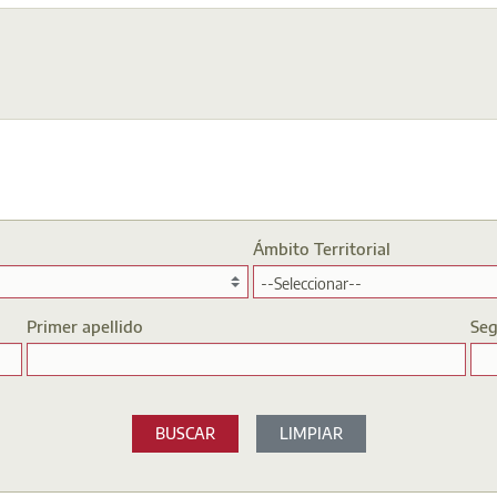
Ámbito Territorial
Primer apellido
Seg
LIMPIAR
BUSCAR