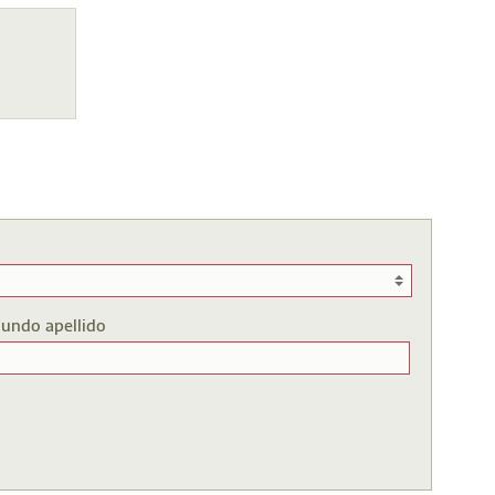
undo apellido