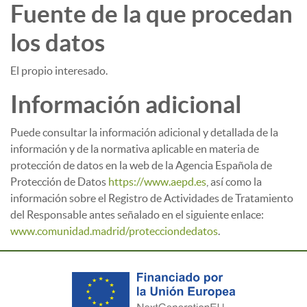
Fuente de la que procedan
los datos
El propio interesado.
Información adicional
Puede consultar la información adicional y detallada de la
información y de la normativa aplicable en materia de
protección de datos en la web de la Agencia Española de
Protección de Datos
https://www.aepd.es
, así como la
información sobre el Registro de Actividades de Tratamiento
del Responsable antes señalado en el siguiente enlace:
www.comunidad.madrid/protecciondedatos
.