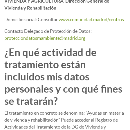
VIVIENDA Y AGRICULTURA. Dirección General de
Vivienda y Rehabilitación
Domicilio social: Consultar
www.comunidad.madrid/centros
Contacto Delegado de Protección de Datos:
protecciondatosmambiente@madrid.org
¿En qué actividad de
tratamiento están
incluidos mis datos
personales y con qué fines
se tratarán?
El tratamiento en concreto se denomina: ”Ayudas en materia
de vivienda y rehabilitación” Puede acceder al Registro de
Actividades del Tratamiento de la DG de Vivienda y