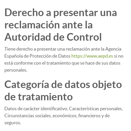
Derecho a presentar una
reclamación ante la
Autoridad de Control
Tiene derecho a presentar una reclamación ante la Agencia
Española de Protección de Datos
https://www.aepd.es
si no
está conforme con el tratamiento que se hace de sus datos
personales.
Categoría de datos objeto
de tratamiento
Datos de carácter identificativo, Características personales,
Circunstancias sociales, económicos, financieros y de
seguros.