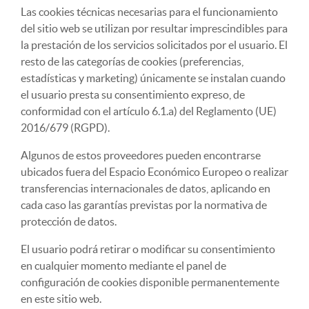
Las cookies técnicas necesarias para el funcionamiento
del sitio web se utilizan por resultar imprescindibles para
la prestación de los servicios solicitados por el usuario. El
resto de las categorías de cookies (preferencias,
estadísticas y marketing) únicamente se instalan cuando
el usuario presta su consentimiento expreso, de
conformidad con el artículo 6.1.a) del Reglamento (UE)
2016/679 (RGPD).
Algunos de estos proveedores pueden encontrarse
ubicados fuera del Espacio Económico Europeo o realizar
transferencias internacionales de datos, aplicando en
cada caso las garantías previstas por la normativa de
protección de datos.
El usuario podrá retirar o modificar su consentimiento
en cualquier momento mediante el panel de
configuración de cookies disponible permanentemente
en este sitio web.