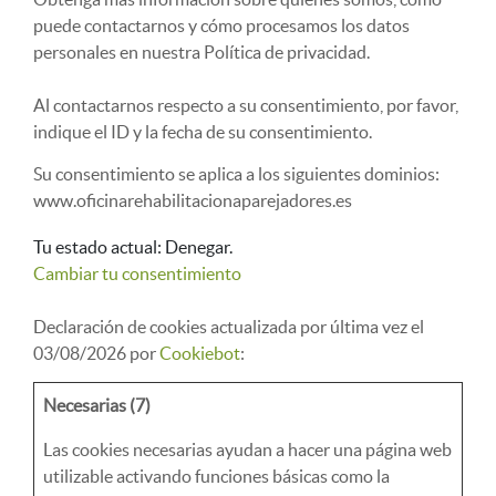
puede contactarnos y cómo procesamos los datos
personales en nuestra Política de privacidad.
Al contactarnos respecto a su consentimiento, por favor,
indique el ID y la fecha de su consentimiento.
Su consentimiento se aplica a los siguientes dominios:
www.oficinarehabilitacionaparejadores.es
Tu estado actual: Denegar.
Cambiar tu consentimiento
Declaración de cookies actualizada por última vez el
03/08/2026 por
Cookiebot
:
Necesarias (7)
Las cookies necesarias ayudan a hacer una página web
utilizable activando funciones básicas como la