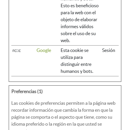
Esto es beneficioso
para la web con el
objeto de elaborar
informes válidos
sobre el uso de su
web.
rc::c
Google
Esta cookie se
Sesión
utiliza para
distinguir entre
humanos y bots.
Preferencias (1)
Las cookies de preferencias permiten a la página web
recordar información que cambia la forma en que la
página se comporta o el aspecto que tiene, como su
idioma preferido o la región en la que usted se