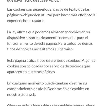
que haya hecho de sus servicios.
Las cookies son pequeños archivos de texto que las
páginas web pueden utilizar para hacer más eficiente la
experiencia del usuario.
La ley afirma que podemos almacenar cookies en su
dispositivo si son estrictamente necesarias para el
funcionamiento de esta página. Para todos los demás
tipos de cookies necesitamos su permiso.
Esta página utiliza tipos diferentes de cookies. Algunas
cookies son colocadas por servicios de terceros que
aparecen en nuestras páginas.
En cualquier momento puede cambiar o retirar su
consentimiento desde la Declaración de cookies en
nuestro sitio web.
Obtenga más información sobre quiénes somos, cómo