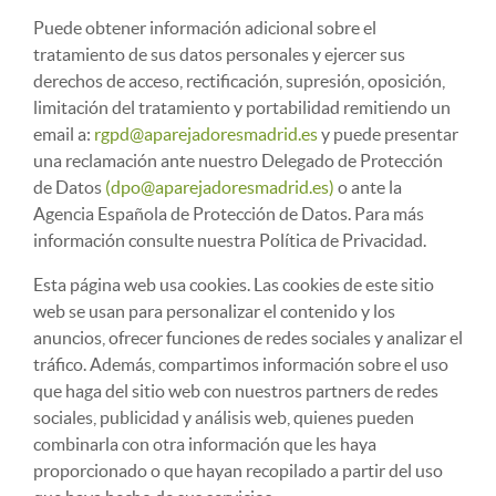
Puede obtener información adicional sobre el
tratamiento de sus datos personales y ejercer sus
derechos de acceso, rectificación, supresión, oposición,
limitación del tratamiento y portabilidad remitiendo un
email a:
rgpd@aparejadoresmadrid.es
y puede presentar
una reclamación ante nuestro Delegado de Protección
de Datos
(dpo@aparejadoresmadrid.es)
o ante la
Agencia Española de Protección de Datos. Para más
información consulte nuestra Política de Privacidad.
Esta página web usa cookies. Las cookies de este sitio
web se usan para personalizar el contenido y los
anuncios, ofrecer funciones de redes sociales y analizar el
tráfico. Además, compartimos información sobre el uso
que haga del sitio web con nuestros partners de redes
sociales, publicidad y análisis web, quienes pueden
combinarla con otra información que les haya
proporcionado o que hayan recopilado a partir del uso