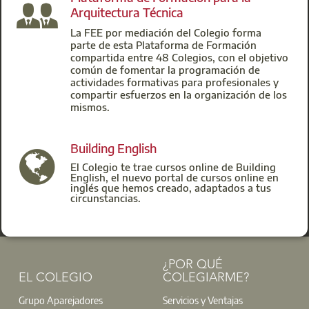
Arquitectura Técnica
La FEE por mediación del Colegio forma
parte de esta Plataforma de Formación
compartida entre 48 Colegios, con el objetivo
común de fomentar la programación de
actividades formativas para profesionales y
compartir esfuerzos en la organización de los
mismos.
Building English
El Colegio te trae cursos online de Building
English, el nuevo portal de cursos online en
inglés que hemos creado, adaptados a tus
circunstancias.
¿POR QUÉ
EL COLEGIO
COLEGIARME?
Grupo Aparejadores
Servicios y Ventajas