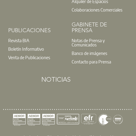
Alquiler de Espacios
Colaboraciones Comerciales
GABINETE DE
PUBLICACIONES
PRENSA
Revista BIA
Notas de Prensa y
Comunicados
Boletín Informativo
Banco de imágenes
Venta de Publicaciones
Contacto para Prensa
NOTICIAS