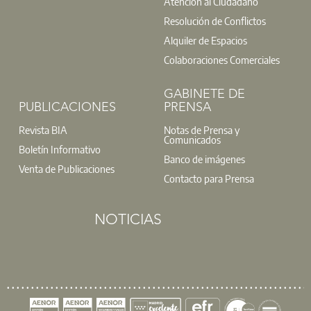
Atención al Ciudadano
Resolución de Conflictos
Alquiler de Espacios
Colaboraciones Comerciales
GABINETE DE
PUBLICACIONES
PRENSA
Revista BIA
Notas de Prensa y
Comunicados
Boletín Informativo
Banco de imágenes
Venta de Publicaciones
Contacto para Prensa
NOTICIAS