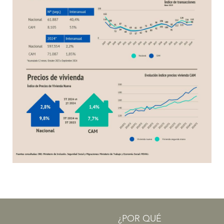
¿POR QUÉ