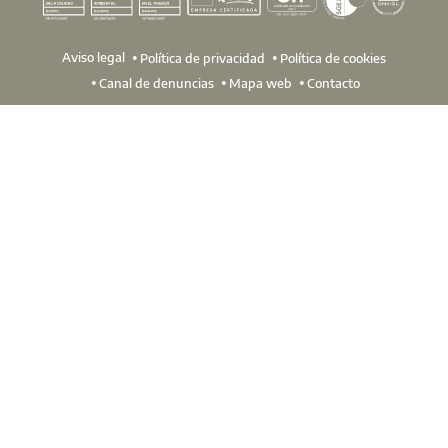
Aviso legal
Política de privacidad
Política de cookies
Canal de denuncias
Mapa web
Contacto