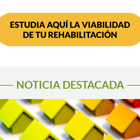
NOTICIA DESTACADA