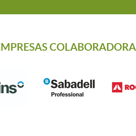
EMPRESAS COLABORADORA