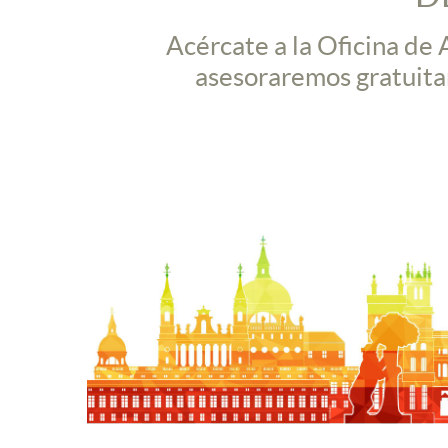
Acércate a la Oficina de
asesoraremos gratuitam