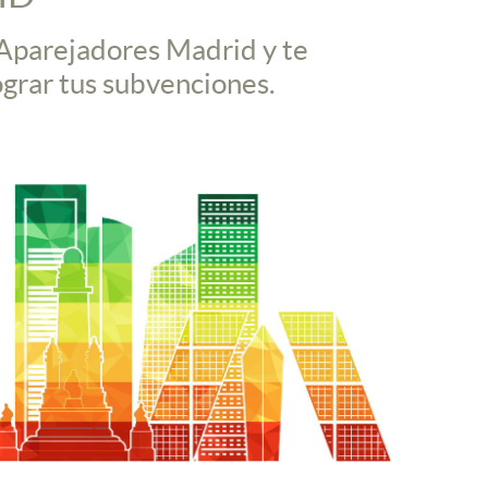
 Aparejadores Madrid y te
ograr tus subvenciones.