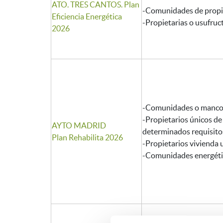
ATO. TRES CANTOS. Plan
-Comunidades de propie
Eficiencia Energética
-Propietarias o usufruc
2026
-Comunidades o mancom
-Propietarios únicos de
AYTO MADRID
determinados requisito
Plan Rehabilita 2026
-Propietarios vivienda 
-Comunidades energéti