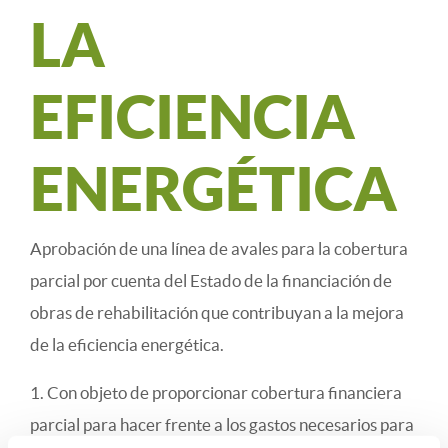
LA
EFICIENCIA
ENERGÉTICA
Aprobación de una línea de avales para la cobertura
parcial por cuenta del Estado de la financiación de
obras de rehabilitación que contribuyan a la mejora
de la eficiencia energética.
1. Con objeto de proporcionar cobertura financiera
parcial para hacer frente a los gastos necesarios para