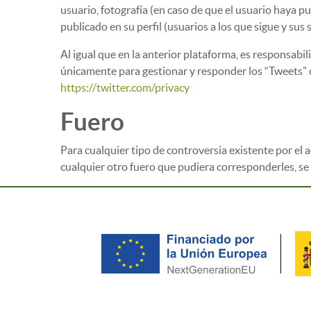
usuario, fotografía (en caso de que el usuario haya pu
publicado en su perfil (usuarios a los que sigue y sus
Al igual que en la anterior plataforma, es responsabil
únicamente para gestionar y responder los “Tweets” o
https://twitter.com/privacy
Fuero
Para cualquier tipo de controversia existente por el a
cualquier otro fuero que pudiera corresponderles, se