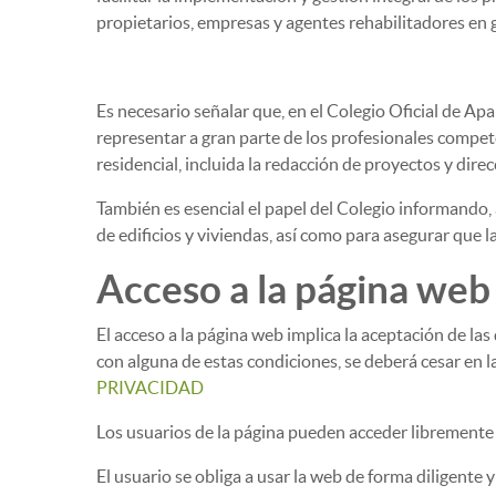
propietarios, empresas y agentes rehabilitadores en 
Es necesario señalar que, en el Colegio Oficial de Ap
representar a gran parte de los profesionales compete
residencial, incluida la redacción de proyectos y direc
También es esencial el papel del Colegio informando,
de edificios y viviendas, así como para asegurar que l
Acceso a la página web
El acceso a la página web implica la aceptación de las
con alguna de estas condiciones, se deberá cesar en l
PRIVACIDAD
Los usuarios de la página pueden acceder libremente 
El usuario se obliga a usar la web de forma diligente y 