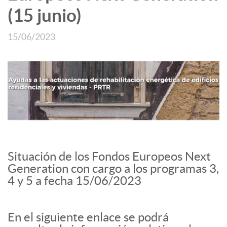
(15 junio)
15/06/2023
Situación de los Fondos Europeos Next
Generation con cargo a los programas 3,
4 y 5 a fecha 15/06/2023
En el siguiente enlace se podrá