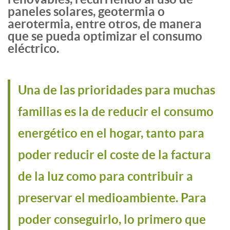
paneles solares, geotermia o
aerotermia, entre otros, de manera
que se pueda optimizar el consumo
eléctrico.
Una de las prioridades para muchas
familias es la de reducir el consumo
energético en el hogar, tanto para
poder reducir el coste de la factura
de la luz como para contribuir a
preservar el medioambiente. Para
poder conseguirlo, lo primero que