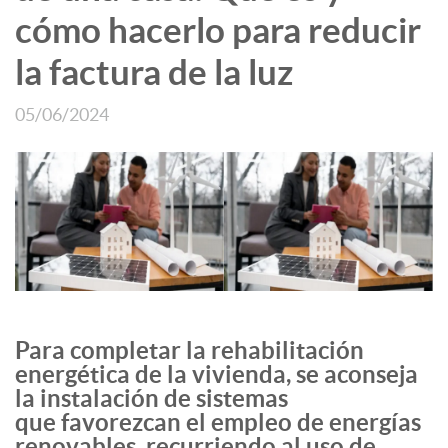
cómo hacerlo para reducir
la factura de la luz
05/06/2024
Para completar la rehabilitación
energética de la vivienda, se aconseja
la instalación de sistemas
que favorezcan el empleo de energías
renovables, recurriendo al uso de