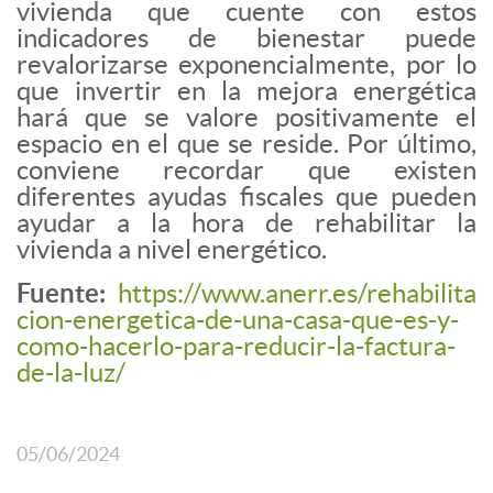
vivienda que cuente con estos
indicadores de bienestar puede
revalorizarse exponencialmente, por lo
que invertir en la mejora energética
hará que se valore positivamente el
espacio en el que se reside. Por último,
conviene recordar que existen
diferentes ayudas fiscales que pueden
ayudar a la hora de rehabilitar la
vivienda a nivel energético.
Fuente:
https://www.anerr.es/rehabilita
cion-energetica-de-una-casa-que-es-y-
como-hacerlo-para-reducir-la-factura-
de-la-luz/
05/06/2024