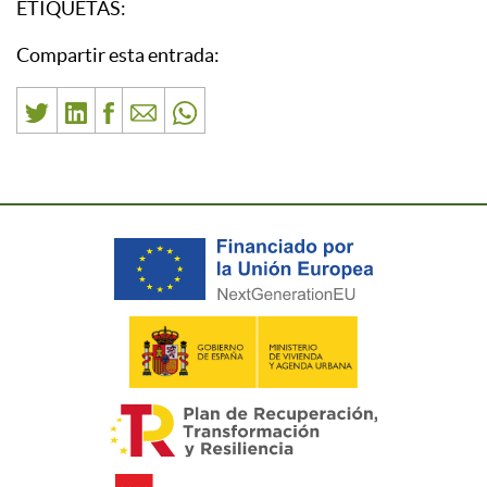
ETIQUETAS:
Compartir esta entrada: