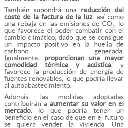
También supondrá una
reducción del
coste de la factura de la luz
, así como
una rebaja en las emisiones de CO₂, lo
que favorece el poder combatir con el
cambio climático, dado que se consigue
un impacto positivo en la huella de
carbono generada.
Igualmente,
proporcionan una mayor
comodidad térmica y acústica
, y
favorece la producción de energía de
fuentes renovables, lo que podría llevar
al autoabastecimiento.
Además, las medidas adoptadas
contribuirán a
aumentar su valor en el
mercado
, lo que podría tener un
beneficio en el caso de que en el futuro
se quiera vender la vivienda. Una