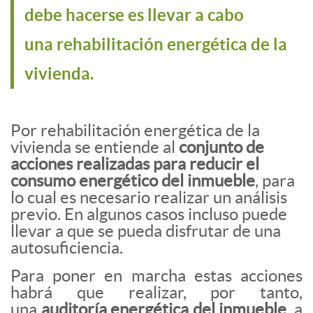
debe hacerse es llevar a cabo
una rehabilitación energética de la
vivienda.
Por rehabilitación energética de la
vivienda se entiende al
conjunto de
acciones realizadas para reducir el
consumo energético del inmueble
, para
lo cual es necesario realizar un análisis
previo. En algunos casos incluso puede
llevar a que se pueda disfrutar de una
autosuficiencia.
Para poner en marcha estas acciones
habrá que realizar, por tanto,
una
auditoría energética del inmueble
, a