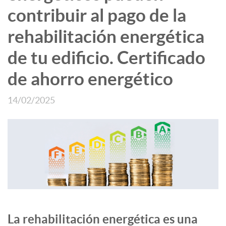
contribuir al pago de la
rehabilitación energética
de tu edificio. Certificado
de ahorro energético
14/02/2025
La rehabilitación energética es una