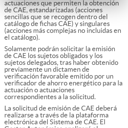
actuaciones que permiten la obtención
de CAE, estandarizadas (acciones
sencillas que se recogen dentro del
catálogo de fichas CAE) y singulares
(acciones más complejas no incluidas en
el catálogo).
Solamente podrán solicitar la emisión
de CAE los sujetos obligados y los
sujetos delegados, tras haber obtenido
previamente un dictamen de
verificación favorable emitido por un
verificador de ahorro energético para la
actuación o actuaciones
correspondientes a la solicitud.
La solicitud de emisión de CAE deberá
realizarse a través de la plataforma
electrónica del Sistema de CAE. El