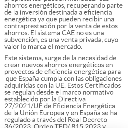
ahorros energéticos, recuperando parte
de la inversión destinada a eficiencia
energética ya que pueden recibir una
contraprestación por la venta de estos
ahorros. El sistema CAE no es una
subvención, es una venta privada, cuyo
valor lo marca el mercado.
Este sistema, surge de la necesidad de
crear nuevos ahorros energéticos en
proyectos de eficiencia energética para
que España cumpla con las obligaciones
adquiridas con la UE. Estos Certificados
se regulan desde el marco normativo
establecido por la Directiva
27/2021/UE de Eficiencia Energética
de la Unión Europea y en España se ha
regulado a través del Real Decreto
36/2023, Orden TED/ 815 2023 y