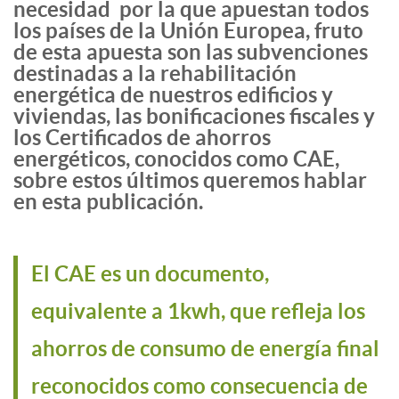
necesidad por la que apuestan todos
los países de la Unión Europea, fruto
de esta apuesta son las subvenciones
destinadas a la rehabilitación
energética de nuestros edificios y
viviendas, las bonificaciones fiscales y
los Certificados de ahorros
energéticos, conocidos como CAE,
sobre estos últimos queremos hablar
en esta publicación.
El CAE es un documento,
equivalente a 1kwh, que refleja los
ahorros de consumo de energía final
reconocidos como consecuencia de