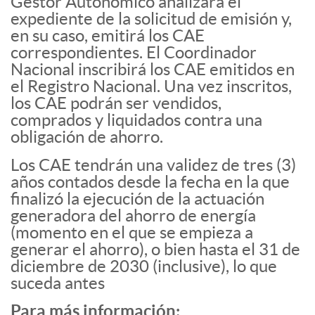
Gestor Autonómico analizará el
expediente de la solicitud de emisión y,
en su caso, emitirá los CAE
correspondientes. El Coordinador
Nacional inscribirá los CAE emitidos en
el Registro Nacional. Una vez inscritos,
los CAE podrán ser vendidos,
comprados y liquidados contra una
obligación de ahorro.
Los CAE tendrán una validez de tres (3)
años contados desde la fecha en la que
finalizó la ejecución de la actuación
generadora del ahorro de energía
(momento en el que se empieza a
generar el ahorro), o bien hasta el 31 de
diciembre de 2030 (inclusive), lo que
suceda antes
Para más información: