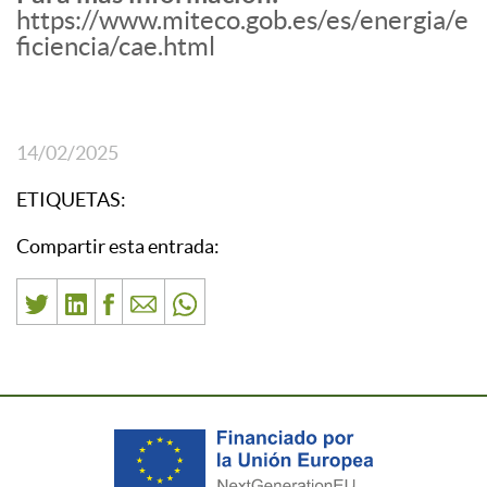
https://www.miteco.gob.es/es/energia/e
ficiencia/cae.html
14/02/2025
ETIQUETAS:
Compartir esta entrada: