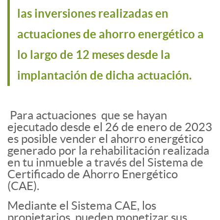
las inversiones realizadas en
actuaciones de ahorro energético a
lo largo de 12 meses desde la
implantación de dicha actuación.
Para actuaciones que se hayan
ejecutado desde el 26 de enero de 2023
es posible vender el ahorro energético
generado por la rehabilitación realizada
en tu inmueble a través del Sistema de
Certificado de Ahorro Energético
(CAE).
Mediante el Sistema CAE, los
propietarios pueden monetizar sus