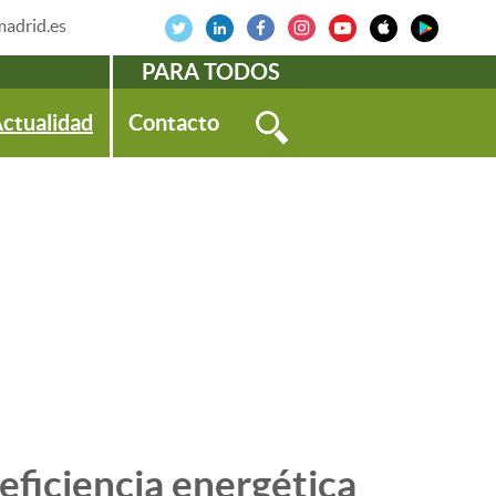
adrid.es
PARA TODOS
ctualidad
Contacto
 eficiencia energética