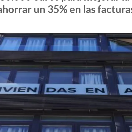
ahorrar un 35% en las factura