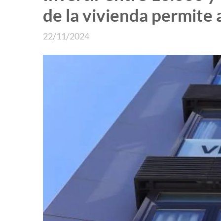
de la vivienda permite 
22/11/2024