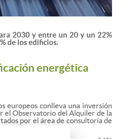
para 2030 y entre un 20 y un 22%
 de los edificios.
ficación energética
vos europeos conlleva una inversión
 el Observatorio del Alquiler de la
tados por el área de consultoría de