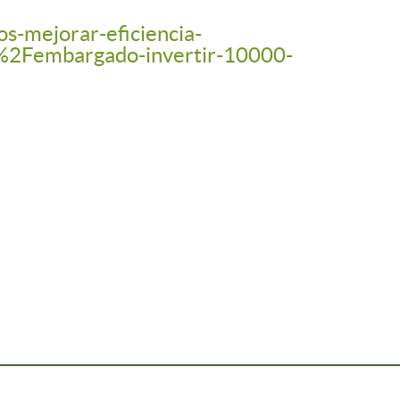
-mejorar-eficiencia-
Fembargado-invertir-10000-