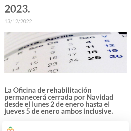
2023.
13/12/2022
La Oficina de rehabilitación
permanecerá cerrada por Navidad
desde el lunes 2 de enero hasta el
jueves 5 de enero ambos inclusive.