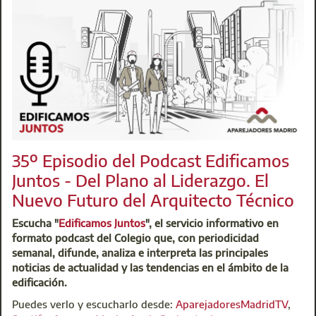
35º Episodio del Podcast Edificamos
Juntos - Del Plano al Liderazgo. El
Nuevo Futuro del Arquitecto Técnico
Escucha "
Edificamos Juntos
", el servicio informativo en
formato podcast del Colegio que, con periodicidad
semanal, difunde, analiza e interpreta las principales
noticias de actualidad y las tendencias en el ámbito de la
edificación.
Puedes verlo y escucharlo desde:
AparejadoresMadridTV
,