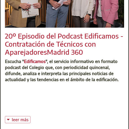
20º Episodio del Podcast Edificamos -
Contratación de Técnicos con
AparejadoresMadrid 360
Escucha "
Edificamos
", el servicio informativo en formato
podcast del Colegio que, con periodicidad quincenal,
difunde, analiza e interpreta las principales noticias de
actualidad y las tendencias en el ámbito de la edificación.
leer más