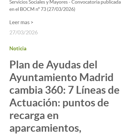
Servicios Sociales y Mayores - Convocatoria publicada
en el BOCM nº 73 (27/03/2026)
Leer mas >
27/03/2026
Noticia
Plan de Ayudas del
Ayuntamiento Madrid
cambia 360: 7 Líneas de
Actuación: puntos de
recarga en
aparcamientos,