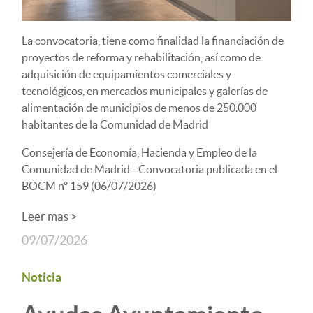
La convocatoria, tiene como finalidad la financiación de
proyectos de reforma y rehabilitación, así como de
adquisición de equipamientos comerciales y
tecnológicos, en mercados municipales y galerías de
alimentación de municipios de menos de 250.000
habitantes de la Comunidad de Madrid
Consejería de Economía, Hacienda y Empleo de la
Comunidad de Madrid - Convocatoria publicada en el
BOCM nº 159 (06/07/2026)
Leer mas >
09/07/2026
Noticia