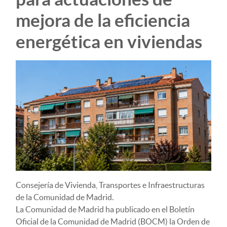
mejora de la eficiencia
energética en viviendas
Consejería de Vivienda, Transportes e Infraestructuras
de la Comunidad de Madrid.
La Comunidad de Madrid ha publicado en el Boletín
Oficial de la Comunidad de Madrid (BOCM) la Orden de