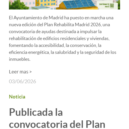
El Ayuntamiento de Madrid ha puesto en marcha una
nueva edición del Plan Rehabilita Madrid 2026, una
convocatoria de ayudas destinada a impulsar la
rehabilitación de edificios residenciales y viviendas,
fomentando la accesibilidad, la conservación, la
eficiencia energética, la salubridad y la seguridad de los
inmuebles.
Leer mas >
03/06/2026
Noticia
Publicada la
convocatoria del Plan