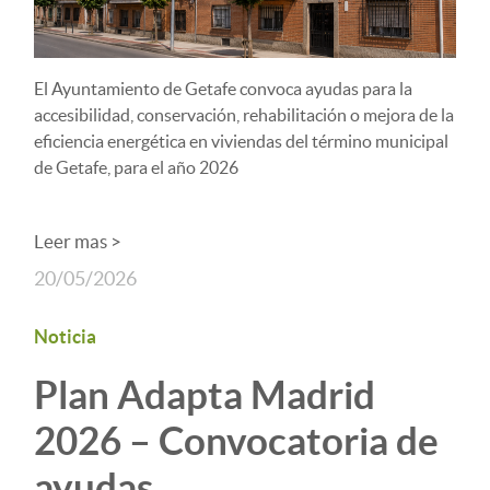
El Ayuntamiento de Getafe convoca ayudas para la
accesibilidad, conservación, rehabilitación o mejora de la
eficiencia energética en viviendas del término municipal
de Getafe, para el año 2026
Leer mas >
20/05/2026
Noticia
Plan Adapta Madrid
2026 – Convocatoria de
ayudas