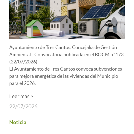
Ayuntamiento de Tres Cantos. Concejalía de Gestión
Ambiental - Convocatoria publicada en el BOCM nº 173
(22/07/2026)
El Ayuntamiento de Tres Cantos convoca subvenciones
para mejora energética de las viviendas del Municipio
para el 2026.
Leer mas >
22/07/2026
Noticia