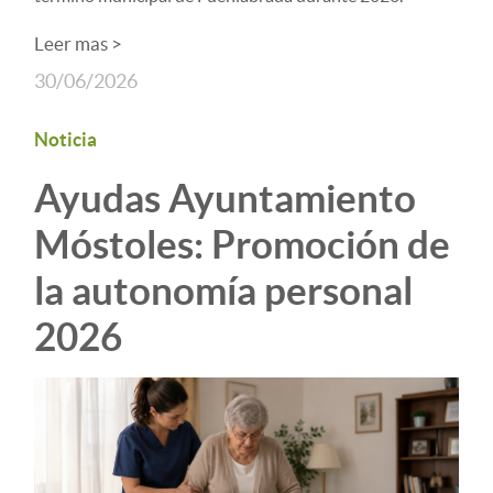
Leer mas >
30/06/2026
Noticia
Ayudas Ayuntamiento
Móstoles: Promoción de
la autonomía personal
2026