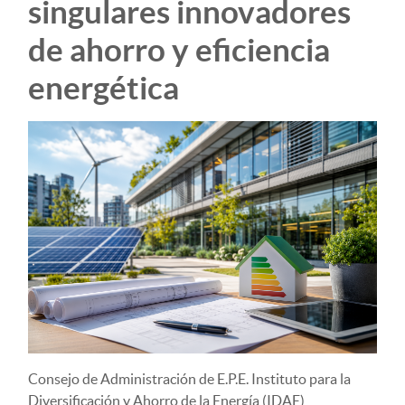
singulares innovadores
de ahorro y eficiencia
energética
Consejo de Administración de E.P.E. Instituto para la
Diversificación y Ahorro de la Energía (IDAE)