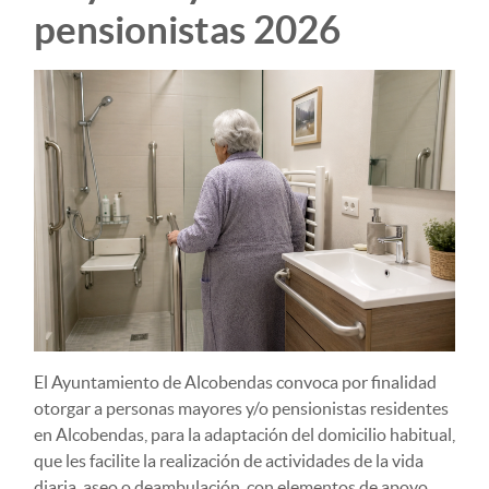
pensionistas 2026
El Ayuntamiento de Alcobendas convoca por finalidad
otorgar a personas mayores y/o pensionistas residentes
en Alcobendas, para la adaptación del domicilio habitual,
que les facilite la realización de actividades de la vida
diaria, aseo o deambulación, con elementos de apoyo.