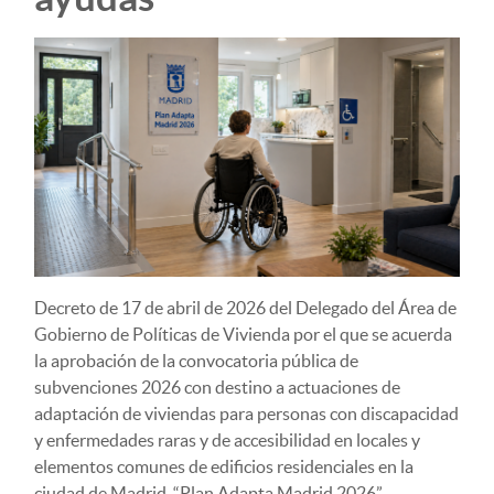
Decreto de 17 de abril de 2026 del Delegado del Área de
Gobierno de Políticas de Vivienda por el que se acuerda
la aprobación de la convocatoria pública de
subvenciones 2026 con destino a actuaciones de
adaptación de viviendas para personas con discapacidad
y enfermedades raras y de accesibilidad en locales y
elementos comunes de edificios residenciales en la
ciudad de Madrid, “Plan Adapta Madrid 2026”.