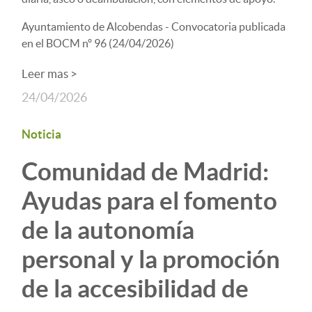
Ayuntamiento de Alcobendas - Convocatoria publicada
en el BOCM nº 96 (24/04/2026)
Leer mas >
24/04/2026
Noticia
Comunidad de Madrid:
Ayudas para el fomento
de la autonomía
personal y la promoción
de la accesibilidad de