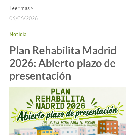
Leer mas >
06/06/2026
Noticia
Plan Rehabilita Madrid
2026: Abierto plazo de
presentación