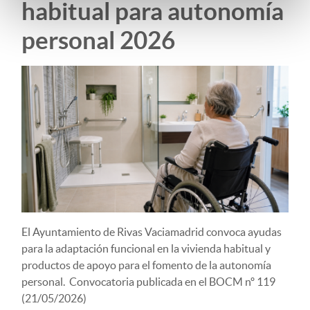
habitual para autonomía
personal 2026
El Ayuntamiento de Rivas Vaciamadrid convoca ayudas
para la adaptación funcional en la vivienda habitual y
productos de apoyo para el fomento de la autonomía
personal. Convocatoria publicada en el BOCM nº 119
(21/05/2026)