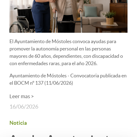
El Ayuntamiento de Móstoles convoca ayudas para
promover la autonomía personal en las personas
mayores de 60 años, dependientes, con discapacidad o
con enfermedades raras, para el año 2026.
Ayuntamiento de Móstoles - Convocatoria publicada en
el BOCM nº 137 (11/06/2026)
Leer mas >
16/06/2026
Noticia