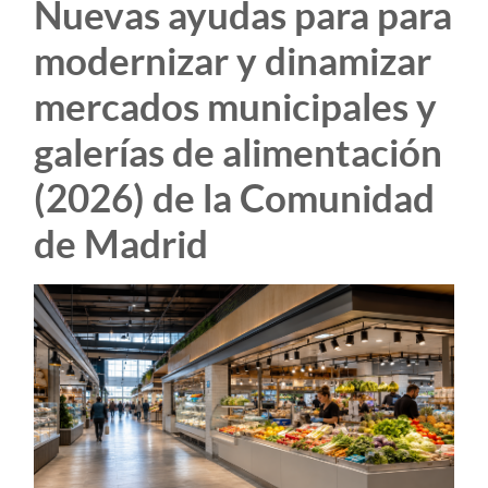
Nuevas ayudas para para
modernizar y dinamizar
mercados municipales y
galerías de alimentación
(2026) de la Comunidad
de Madrid