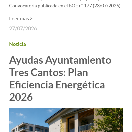
Convocatoria publicada en el BOE nº 177 (23/07/2026)
Leer mas >
27/07/2026
Noticia
Ayudas Ayuntamiento
Tres Cantos: Plan
Eficiencia Energética
2026