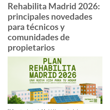
Rehabilita Madrid 2026:
principales novedades
para técnicos y
comunidades de
propietarios