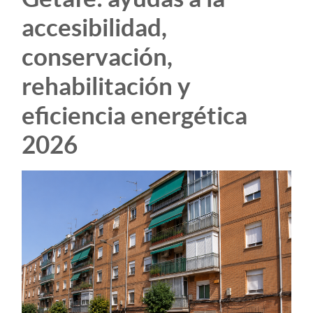
accesibilidad,
conservación,
rehabilitación y
eficiencia energética
2026