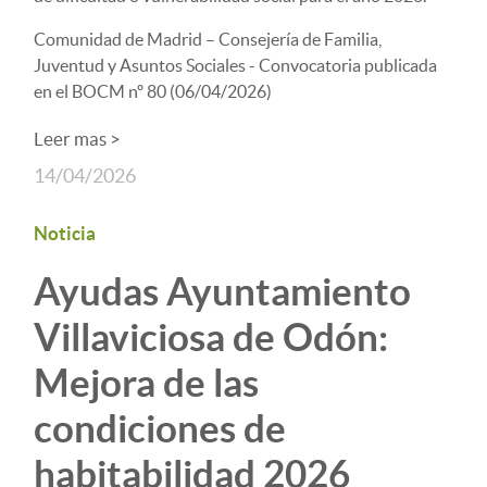
Comunidad de Madrid – Consejería de Familia,
Juventud y Asuntos Sociales - Convocatoria publicada
en el BOCM nº 80 (06/04/2026)
Leer mas >
14/04/2026
Noticia
Ayudas Ayuntamiento
Villaviciosa de Odón:
Mejora de las
condiciones de
habitabilidad 2026