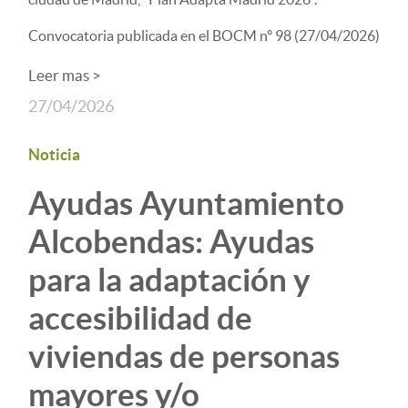
Convocatoria publicada en el BOCM nº 98 (27/04/2026)
Leer mas >
27/04/2026
Noticia
Ayudas Ayuntamiento
Alcobendas: Ayudas
para la adaptación y
accesibilidad de
viviendas de personas
mayores y/o