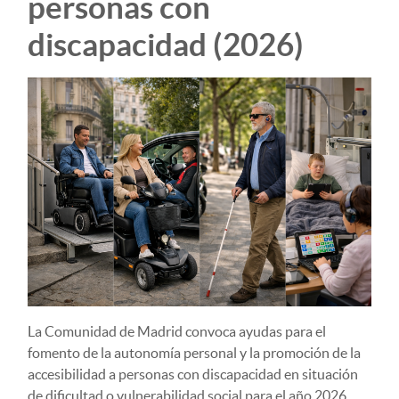
personas con
discapacidad (2026)
La Comunidad de Madrid convoca ayudas para el
fomento de la autonomía personal y la promoción de la
accesibilidad a personas con discapacidad en situación
de dificultad o vulnerabilidad social para el año 2026.