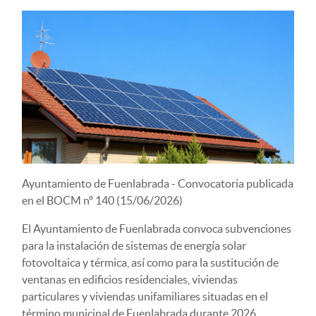
Ayuntamiento de Fuenlabrada -
Convocatoria publicada
en el BOCM nº 140 (15/06/2026)
El Ayuntamiento de Fuenlabrada convoca subvenciones
para la instalación de sistemas de energía solar
fotovoltaica y térmica, así como para la sustitución de
ventanas en edificios residenciales, viviendas
particulares y viviendas unifamiliares situadas en el
término municipal de Fuenlabrada durante 2026.