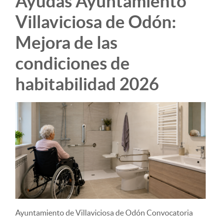
Ayudas Ayuntamiento
Villaviciosa de Odón:
Mejora de las
condiciones de
habitabilidad 2026
Ayuntamiento de Villaviciosa de Odón Convocatoria