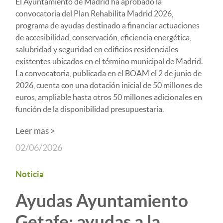
El Ayuntamiento de Madrid ha aprobado la
convocatoria del Plan Rehabilita Madrid 2026,
programa de ayudas destinado a financiar actuaciones
de accesibilidad, conservación, eficiencia energética,
salubridad y seguridad en edificios residenciales
existentes ubicados en el término municipal de Madrid.
La convocatoria, publicada en el BOAM el 2 de junio de
2026, cuenta con una dotación inicial de 50 millones de
euros, ampliable hasta otros 50 millones adicionales en
función de la disponibilidad presupuestaria.
Leer mas >
02/06/2026
Noticia
Ayudas Ayuntamiento
Getafe: ayudas a la