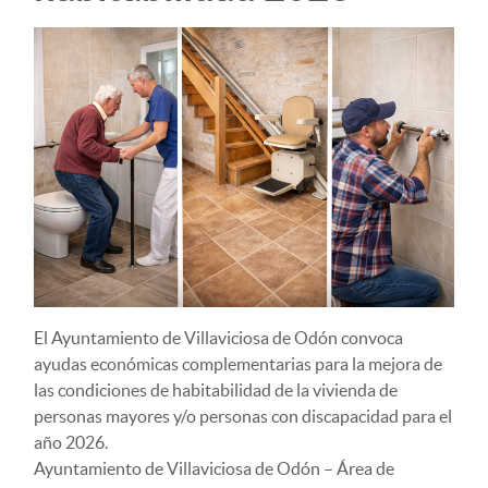
El Ayuntamiento de Villaviciosa de Odón convoca
ayudas económicas complementarias para la mejora de
las condiciones de habitabilidad de la vivienda de
personas mayores y/o personas con discapacidad para el
año 2026.
Ayuntamiento de Villaviciosa de Odón – Área de