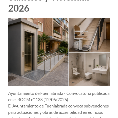
2026
Ayuntamiento de Fuenlabrada - Convocatoria publicada
en el BOCM nº 138 (12/06/2026)
El Ayuntamiento de Fuenlabrada convoca subvenciones
para actuaciones y obras de accesibilidad en edificios