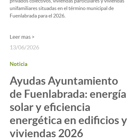
privados colectivos, viviendas particulares y viviendas
unifamiliares situadas en el término municipal de
Fuenlabrada para el 2026.
Leer mas >
13/06/2026
Noticia
Ayudas Ayuntamiento
de Fuenlabrada: energía
solar y eficiencia
energética en edificios y
viviendas 2026