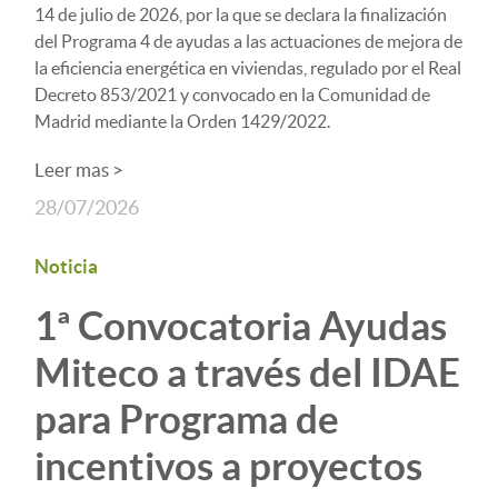
14 de julio de 2026, por la que se declara la finalización
del Programa 4 de ayudas a las actuaciones de mejora de
la eficiencia energética en viviendas, regulado por el Real
Decreto 853/2021 y convocado en la Comunidad de
Madrid mediante la Orden 1429/2022.
Leer mas >
28/07/2026
Noticia
1ª Convocatoria Ayudas
Miteco a través del IDAE
para Programa de
incentivos a proyectos