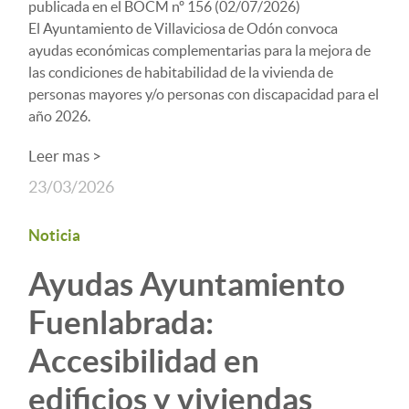
publicada en el BOCM nº 156 (02/07/2026)
El Ayuntamiento de Villaviciosa de Odón convoca
ayudas económicas complementarias para la mejora de
las condiciones de habitabilidad de la vivienda de
personas mayores y/o personas con discapacidad para el
año 2026.
Leer mas >
23/03/2026
Noticia
Ayudas Ayuntamiento
Fuenlabrada:
Accesibilidad en
edificios y viviendas