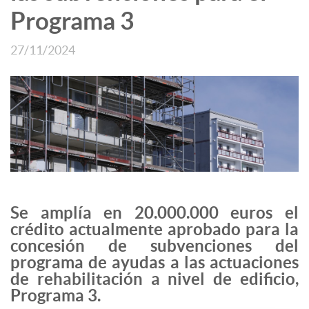
Programa 3
27/11/2024
Se amplía en 20.000.000 euros el
crédito actualmente aprobado para la
concesión de subvenciones del
programa de ayudas a las actuaciones
de rehabilitación a nivel de edificio,
Programa 3.