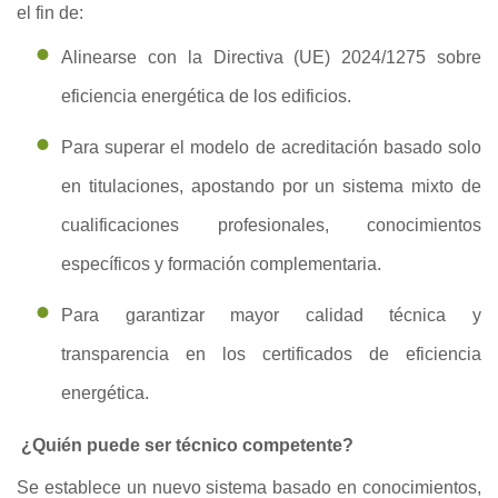
el fin de:
Alinearse con la Directiva (UE) 2024/1275 sobre
eficiencia energética de los edificios.
Para superar el modelo de acreditación basado solo
en titulaciones, apostando por un sistema mixto de
cualificaciones profesionales, conocimientos
específicos y formación complementaria.
Para garantizar mayor calidad técnica y
transparencia en los certificados de eficiencia
energética.
¿Quién puede ser técnico competente?
Se establece un nuevo sistema basado en conocimientos,