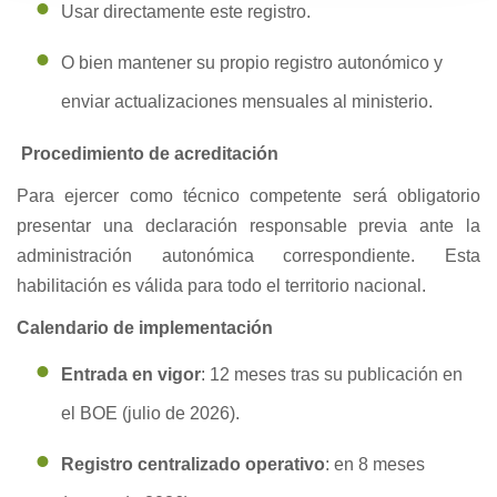
Usar directamente este registro.
O bien mantener su propio registro autonómico y
enviar actualizaciones mensuales al ministerio.
Procedimiento de acreditación
Para ejercer como técnico competente será obligatorio
presentar una declaración responsable previa ante la
administración autonómica correspondiente. Esta
habilitación es válida para todo el territorio nacional.
Calendario de implementación
Entrada en vigor
: 12 meses tras su publicación en
el BOE (julio de 2026).
Registro centralizado operativo
: en 8 meses