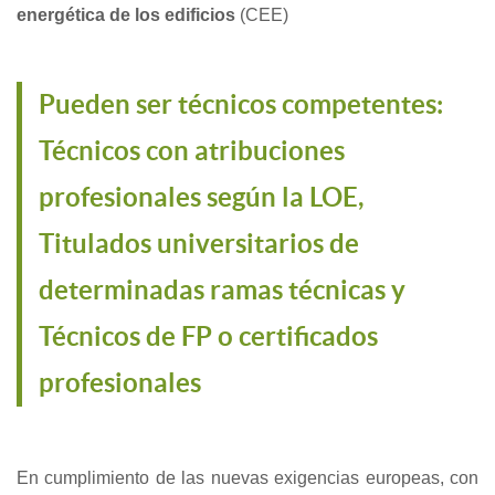
energética de los edificios
(CEE)
Pueden ser técnicos competentes:
Técnicos con atribuciones
profesionales según la LOE,
Titulados universitarios de
determinadas ramas técnicas y
Técnicos de FP o certificados
profesionales
En cumplimiento de las nuevas exigencias europeas, con