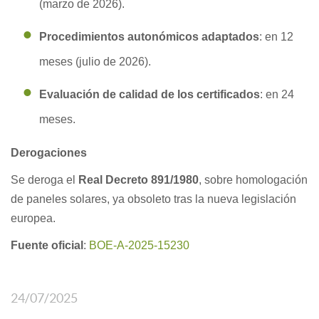
(marzo de 2026).
Procedimientos autonómicos adaptados
: en 12
meses (julio de 2026).
Evaluación de calidad de los certificados
: en 24
meses.
Derogaciones
Se deroga el
Real Decreto 891/1980
, sobre homologación
de paneles solares, ya obsoleto tras la nueva legislación
europea.
Fuente oficial
:
BOE-A-2025-15230
24/07/2025