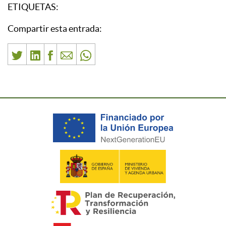
ETIQUETAS:
Compartir esta entrada: