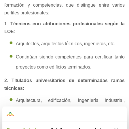
formación y competencias, que distingue entre varios
perfiles profesionales:
1. Técnicos con atribuciones profesionales según la
LOE:
Arquitectos, arquitectos técnicos, ingenieros, etc.
Continúan siendo competentes para certificar tanto
proyectos como edificios terminados.
2. Titulados universitarios de determinadas ramas
técnicas:
Arquitectura, edificación, ingeniería industrial,
telecomunicaciones, química, medioambiente, física,
matemáticas, informática, etc.