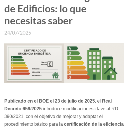
de Edificios: lo que
necesitas saber
24/07/2025
Publicado en el BOE el 23 de julio de 2025
, el
Real
Decreto 659/2025
introduce modificaciones clave al RD
390/2021, con el objetivo de mejorar y adaptar el
procedimiento básico para la
certificación de la eficiencia