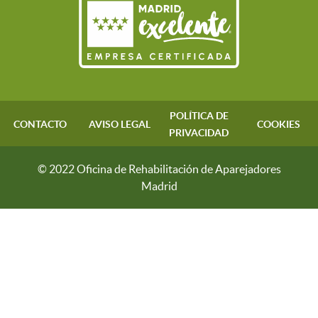
POLÍTICA DE
CONTACTO
AVISO LEGAL
COOKIES
PRIVACIDAD
© 2022 Oficina de Rehabilitación de Aparejadores
Madrid