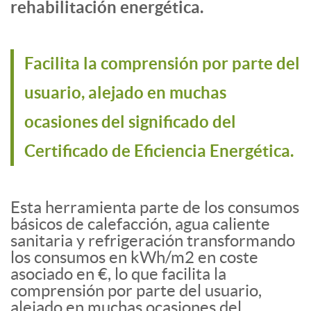
rehabilitación energética.
Facilita la comprensión por parte del
usuario, alejado en muchas
ocasiones del significado del
Certificado de Eficiencia Energética.
Esta herramienta parte de los consumos
básicos de calefacción, agua caliente
sanitaria y refrigeración transformando
los consumos en kWh/m2 en coste
asociado en €, lo que facilita la
comprensión por parte del usuario,
alejado en muchas ocasiones del