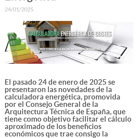
24/01/2025
El pasado 24 de enero de 2025 se
presentaron las novedades de la
calculadora energética, promovida
por el Consejo General de la
Arquitectura Técnica de España, que
tiene como objetivo facilitar el cálculo
aproximado de los beneficios
económicos que trae consigo la