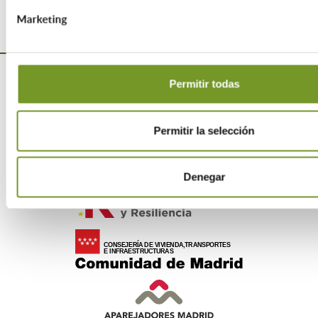
Marketing
Permitir todas
Permitir la selección
Denegar