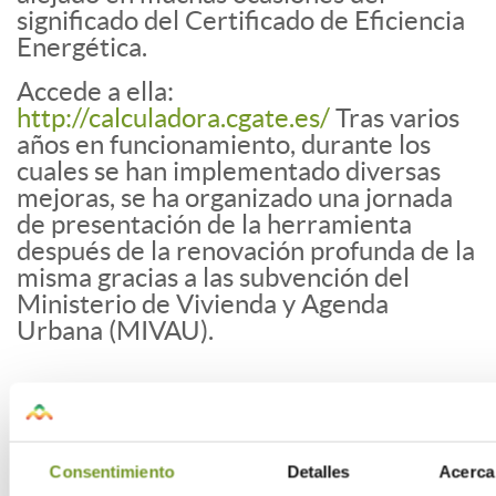
significado del Certificado de Eficiencia
Energética.
Accede a ella:
http://calculadora.cgate.es/
Tras varios
años en funcionamiento, durante los
cuales se han implementado diversas
mejoras, se ha organizado una jornada
de presentación de la herramienta
después de la renovación profunda de la
misma gracias a las subvención del
Ministerio de Vivienda y Agenda
Urbana (MIVAU).
Consentimiento
Detalles
Acerca