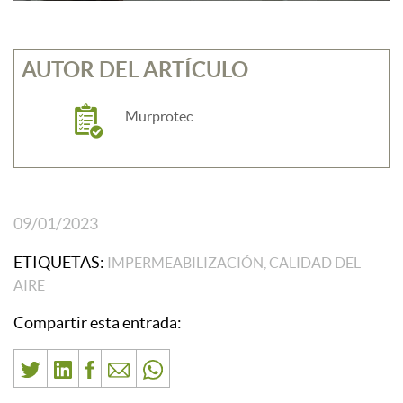
AUTOR DEL ARTÍCULO
Murprotec
09/01/2023
ETIQUETAS:
IMPERMEABILIZACIÓN, CALIDAD DEL
AIRE
Compartir esta entrada: