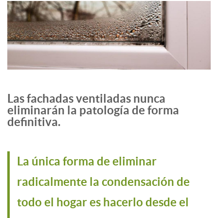
Las fachadas ventiladas nunca
eliminarán la patología de forma
definitiva.
La única forma de eliminar
radicalmente la condensación de
todo el hogar es hacerlo desde el