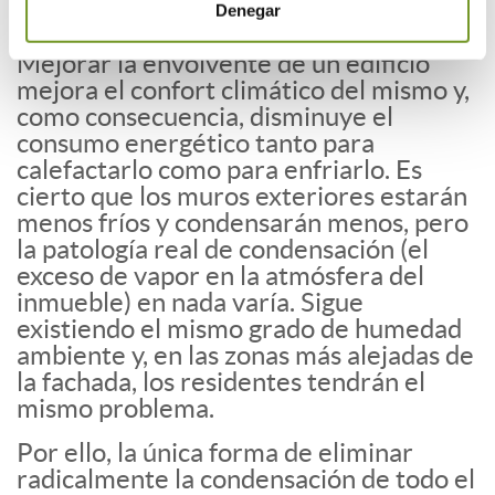
Denegar
vivienda.
Mejorar la envolvente de un edificio
mejora el confort climático del mismo y,
como consecuencia, disminuye el
consumo energético tanto para
calefactarlo como para enfriarlo. Es
cierto que los muros exteriores estarán
menos fríos y condensarán menos, pero
la patología real de condensación (el
exceso de vapor en la atmósfera del
inmueble) en nada varía. Sigue
existiendo el mismo grado de humedad
ambiente y, en las zonas más alejadas de
la fachada, los residentes tendrán el
mismo problema.
Por ello, la única forma de eliminar
radicalmente la condensación de todo el