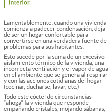
interior.
Lamentablemente, cuando una vivienda
comienza a padecer condensación, deja
de ser un hogar confortable para
convertirse en una verdadera fuente de
problemas para sus habitantes.
Esto sucede por la suma de un excesivo
aislamiento térmico de la vivienda, una
incorrecta ventilación y el vapor de agua
en el ambiente que se genera al respirar
y con las acciones cotidianas del hogar
(cocinar, ducharse, lavar, etc.)
Todo este cóctel de circunstancias
“ahoga” la vivienda que responde
empañando cristales, mojando sábanas,