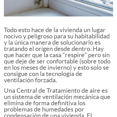
Todo esto hace de la vivienda un lugar
nocivo y peligroso para su habitabilidad
y la única manera de solucionarlo es
tratando el origen desde dentro. Hay
que hacer que la casa “respire” pero sin
que deje de ser confortable (sobre todo
en los meses de invierno) y esto solo se
consigue con la tecnología de
ventilación forzada.
Una Central de Tratamiento de aire es
un sistema de ventilación mecánica que
elimina de forma definitiva los
problemas de humedades por
condensación de una vivienda. El