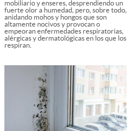
mobiliario y enseres, desprendiendo un
fuerte olor a humedad, pero, sobre todo,
anidando mohos y hongos que son
altamente nocivos y provocan o
empeoran enfermedades respiratorias,
alérgicas y dermatológicas en los que los
respiran.