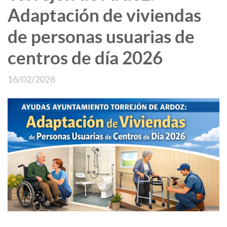
Adaptación de viviendas
de personas usuarias de
centros de día 2026
16/02/2026