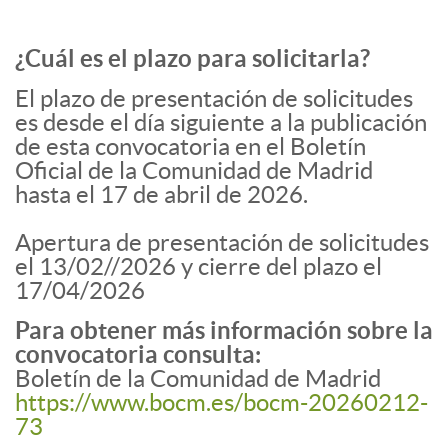
¿Cuál es el plazo para solicitarla?
El plazo de presentación de solicitudes
es desde el día siguiente a la publicación
de esta convocatoria en el Boletín
Oficial de la Comunidad de Madrid
hasta el 17 de abril de 2026.
Apertura de presentación de solicitudes
el 13/02//2026 y cierre del plazo el
17/04/2026
Para obtener más información sobre la
convocatoria consulta:
Boletín de la Comunidad de Madrid
https://www.bocm.es/bocm-20260212-
73