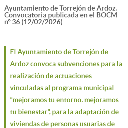
Ayuntamiento de Torrejón de Ardoz.
Convocatoria publicada en el BOCM
nº 36 (12/02/2026)
El Ayuntamiento de Torrejón de
Ardoz convoca subvenciones para la
realización de actuaciones
vinculadas al programa municipal
“mejoramos tu entorno. mejoramos
tu bienestar”, para la adaptación de
viviendas de personas usuarias de