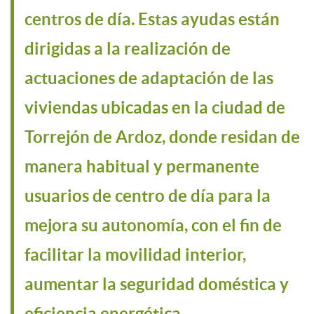
centros de día. Estas ayudas están
dirigidas a la realización de
actuaciones de adaptación de las
viviendas ubicadas en la ciudad de
Torrejón de Ardoz, donde residan de
manera habitual y permanente
usuarios de centro de día para la
mejora su autonomía, con el fin de
facilitar la movilidad interior,
aumentar la seguridad doméstica y
eficiencia energética.