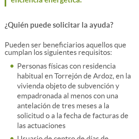
¿Quién puede solicitar la ayuda?
Pueden ser beneficiarios aquellos que
cumplan los siguientes requisitos:
Personas físicas con residencia
habitual en Torrejón de Ardoz, en la
vivienda objeto de subvención y
empadronada al menos con una
antelación de tres meses a la
solicitud o a la fecha de facturas de
las actuaciones
Usuario de centro de días de