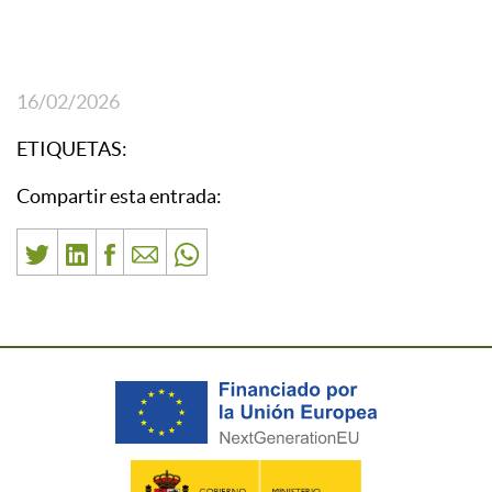
16/02/2026
ETIQUETAS:
Compartir esta entrada: