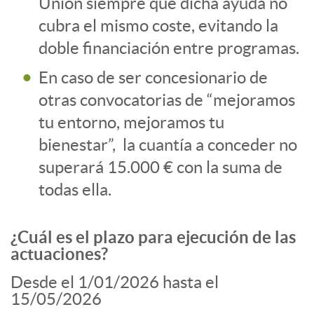
Unión siempre que dicha ayuda no
cubra el mismo coste, evitando la
doble financiación entre programas.
En caso de ser concesionario de
otras convocatorias de “mejoramos
tu entorno, mejoramos tu
bienestar”, la cuantía a conceder no
superará 15.000 € con la suma de
todas ella.
¿Cuál es el plazo para ejecución de las
actuaciones?
Desde el 1/01/2026 hasta el
15/05/2026