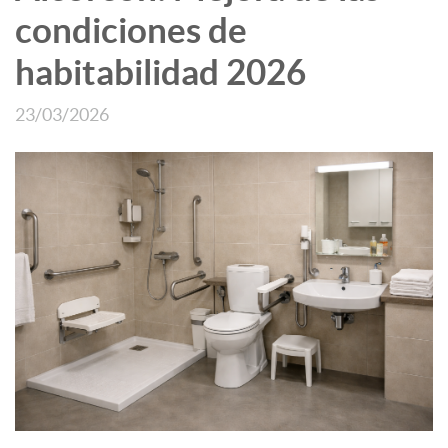
condiciones de
habitabilidad 2026
23/03/2026