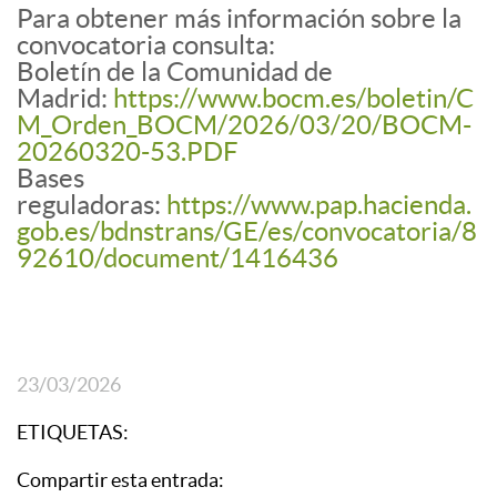
Para obtener más información sobre la
convocatoria consulta:
Boletín de la Comunidad de
Madrid:
https://www.bocm.es/boletin/C
M_Orden_BOCM/2026/03/20/BOCM-
20260320-53.PDF
Bases
reguladoras:
https://www.pap.hacienda.
gob.es/bdnstrans/GE/es/convocatoria/8
92610/document/1416436
23/03/2026
ETIQUETAS:
Compartir esta entrada: