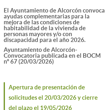
El Ayuntamiento de Alcorcón convoca
ayudas complementarias para la
mejora de las condiciones de
habitabilidad de la vivienda de
personas mayores y/o con
discapacidad para el año 2026.
Ayuntamiento de Alcorcón-
Convocatoria publicada en el BOCM
nº 67 (20/03/2026)
Apertura de presentación de
solicitudes el 20/03/2026 y cierre
del plazo el 19/05/2026