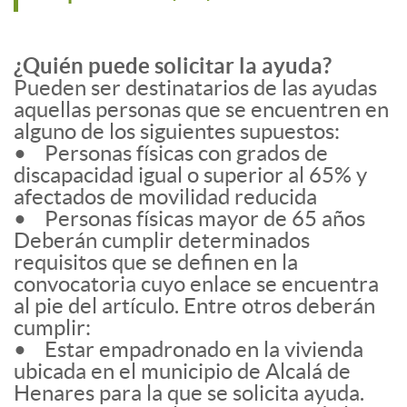
¿Quién puede solicitar la ayuda?
Pueden ser destinatarios de las ayudas
aquellas personas que se encuentren en
alguno de los siguientes supuestos:
• Personas físicas con grados de
discapacidad igual o superior al 65% y
afectados de movilidad reducida
• Personas físicas mayor de 65 años
Deberán cumplir determinados
requisitos que se definen en la
convocatoria cuyo enlace se encuentra
al pie del artículo. Entre otros deberán
cumplir:
• Estar empadronado en la vivienda
ubicada en el municipio de Alcalá de
Henares para la que se solicita ayuda.