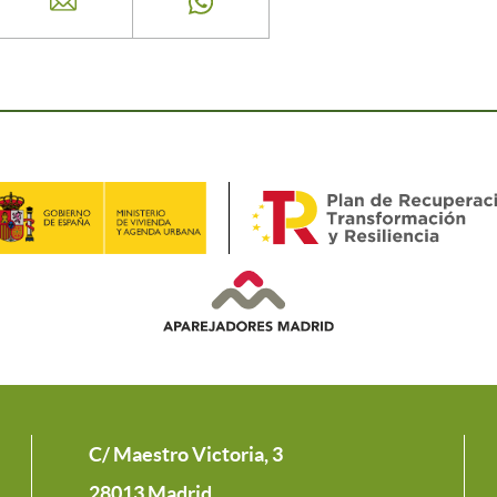
C/ Maestro Victoria, 3
28013 Madrid