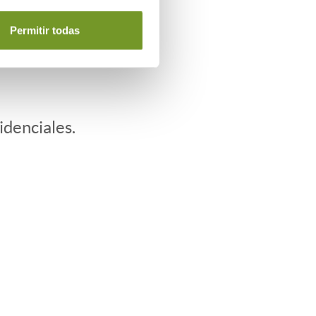
Permitir todas
idenciales.