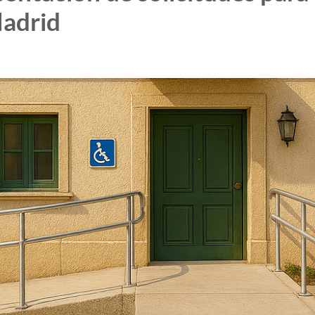
Madrid