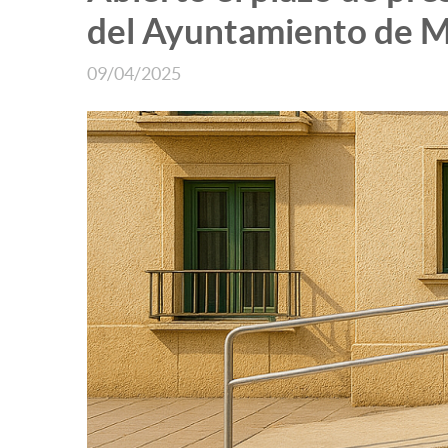
del Ayuntamiento de 
09/04/2025